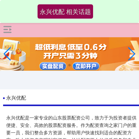
-->
永兴优配 相关话题
永兴优配
永兴优配是一家专业的山东股票配资公司，致力于为投资者提供
便捷、安全、高效的股票配资服务。作为配资查询之家门户的重
要一员，我们整合多方资源，帮助用户快速找到适合的配资方