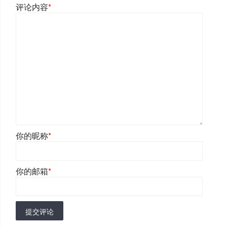
评论内容
*
你的昵称
*
你的邮箱
*
提交评论