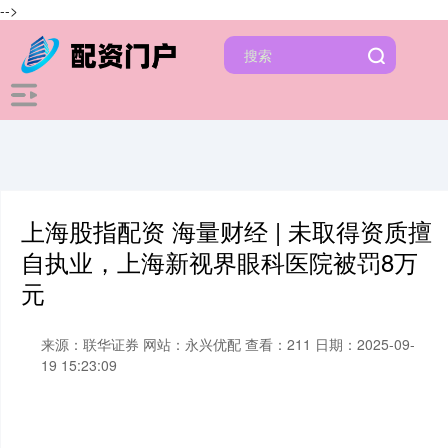
-->
上海股指配资 海量财经 | 未取得资质擅
自执业，上海新视界眼科医院被罚8万
元
来源：联华证券
网站：永兴优配
查看：211
日期：2025-09-
19 15:23:09