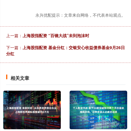
永兴优配提示：文章来自网络，不代表本站观点。
上一篇：
上海股指配资 “百镜大战”未到泡沫时
下一篇：
上海股指配资 基金分红：交银安心收益债券基金9月26日
分红
相关文章