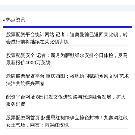
热点资讯
股票配资平台统计网站 记者：迪奥曼德已返回莱比锡，转
会成行前将继续在莱比锡训练
股票配资安全 记者：新月为萨默维尔安排今日体检，罗马
最新报价4000万英镑
老牌股票配资平台 重庆酉阳：校地协同赋能乡风文明 艺术
法治共绘振兴画卷
配资平台网址 8部门发文促进铁路与旅游融合发展，扩大
服务消费
股票配资网首页 赵露思红裙绿珠宝撞色封神！九寨沟红毯
女王气场，网友：内娱红玫瑰