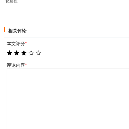
化路径
相关评论
本文评分
*
评论内容
*