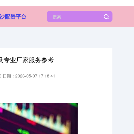
沙配资平台
及专业厂家服务参考
0
日期：2026-05-07 17:18:41