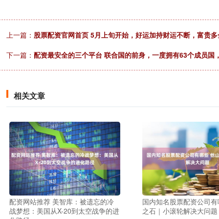
上一篇：
股票配资官网首页 5月上旬开始，好运加持财运不断，富贵多
下一篇：
配资最安全的三个平台 联合国的前身，一度拥有63个成员国，
相关文章
配资网站推荐 美智库：被遗忘的冷
国内知名股票配资公司有
战梦想：美国从X-20到太空战争的进
之石｜小滚轮解决大问题