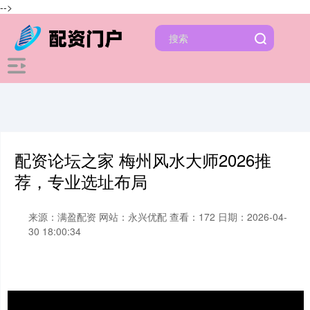
-->
配资论坛之家 梅州风水大师2026推
荐，专业选址布局
来源：满盈配资
网站：永兴优配
查看：172
日期：2026-04-
30 18:00:34