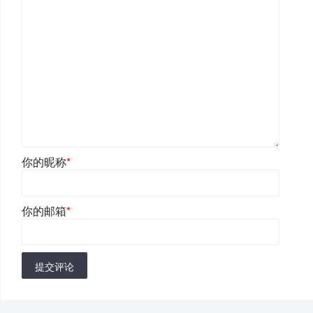
你的昵称
*
你的邮箱
*
提交评论