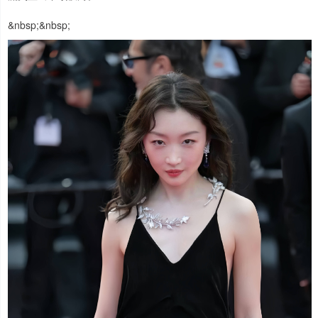
&nbsp;&nbsp;