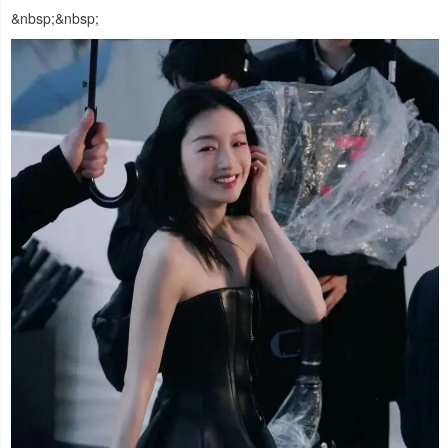
&nbsp;&nbsp;