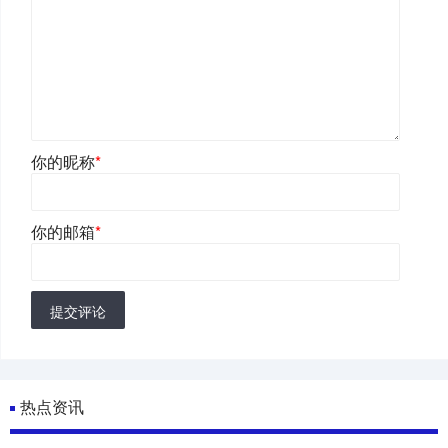
你的昵称
*
你的邮箱
*
提交评论
热点资讯