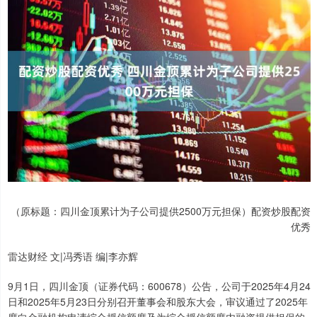
（原标题：四川金顶累计为子公司提供2500万元担保）配资炒股配资
优秀
雷达财经 文|冯秀语 编|李亦辉
9月1日，四川金顶（证券代码：600678）公告，公司于2025年4月24
日和2025年5月23日分别召开董事会和股东大会，审议通过了2025年