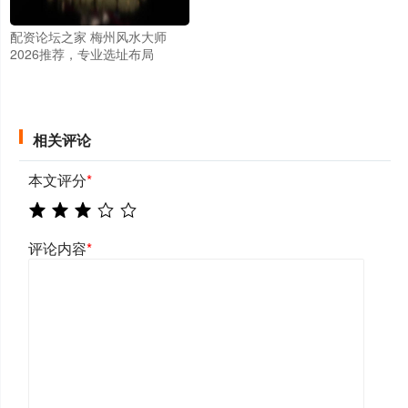
配资论坛之家 梅州风水大师
2026推荐，专业选址布局
相关评论
本文评分
*
评论内容
*