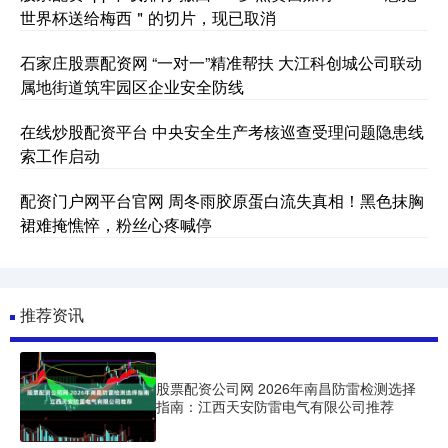
世界杯送给梅西＂的切片，现已取消
石家庄股票配资网 “一对一”精准帮扶 大江科创城公司联动
属地街道筑牢园区企业安全防线
在线炒股配资平台 中央安全生产考核巡查受理问题隐患线
索工作启动
配资门户网平台官网 周冬雨胶原蛋白流失真相！黑色抹胸
裙难掩憔悴，粉丝心疼喊停
推荐资讯
股票配资公司网 2026年南昌防雷检测选择
指南：江西天安防雷电气有限公司推荐