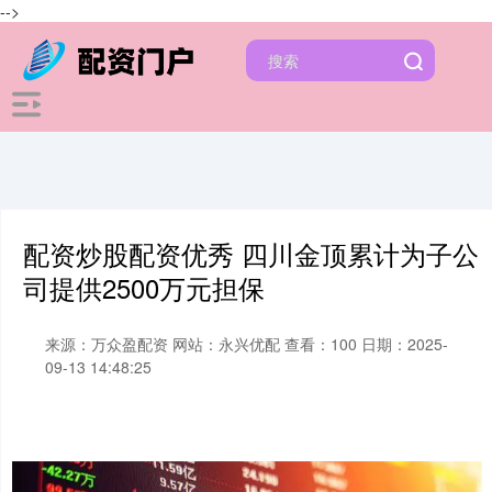
-->
配资炒股配资优秀 四川金顶累计为子公
司提供2500万元担保
来源：万众盈配资
网站：永兴优配
查看：100
日期：2025-
09-13 14:48:25