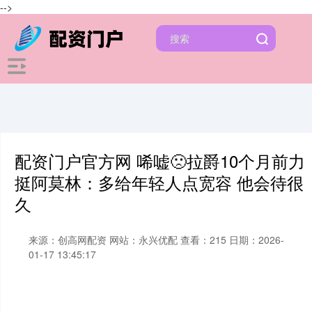
-->
配资门户官方网 唏嘘🙁拉爵10个月前力
挺阿莫林：多给年轻人点宽容 他会待很
久
来源：创高网配资
网站：永兴优配
查看：215
日期：2026-
01-17 13:45:17