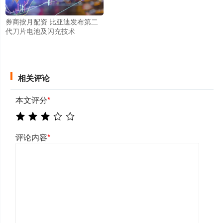
券商按月配资 比亚迪发布第二
代刀片电池及闪充技术
相关评论
本文评分
*
评论内容
*