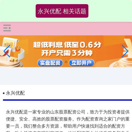
-->
永兴优配 相关话题
永兴优配
永兴优配是一家专业的山东股票配资公司，致力于为投资者提供
便捷、安全、高效的股票配资服务。作为配资查询之家门户的重
要一员，我们整合多方资源，帮助用户快速找到适合的配资方