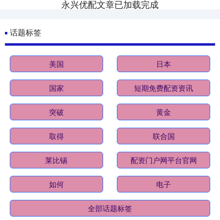
永兴优配文章已加载完成
话题标签
美国
日本
国家
短期免费配资资讯
突破
黄金
取得
联合国
莱比锡
配资门户网平台官网
如何
电子
全部话题标签